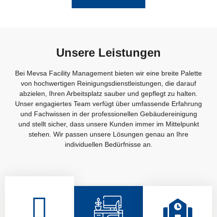
Unsere Leistungen
Bei Mevsa Facility Management bieten wir eine breite Palette
von hochwertigen Reinigungsdienstleistungen, die darauf
abzielen, Ihren Arbeitsplatz sauber und gepflegt zu halten.
Unser engagiertes Team verfügt über umfassende Erfahrung
und Fachwissen in der professionellen Gebäudereinigung
und stellt sicher, dass unsere Kunden immer im Mittelpunkt
stehen. Wir passen unsere Lösungen genau an Ihre
individuellen Bedürfnisse an.