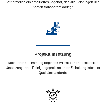
Wir erstellen ein detailliertes Angebot, das alle Leistungen und
Kosten transparent darlegt.
Projektumsetzung
Nach Ihrer Zustimmung beginnen wir mit der professionellen
Umsetzung Ihres Reinigungsprojekts unter Einhaltung höchster
Qualitätsstandards.