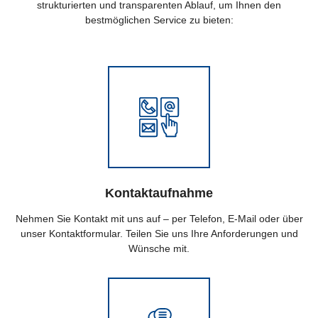
strukturierten und transparenten Ablauf, um Ihnen den
bestmöglichen Service zu bieten:
Kontaktaufnahme
Nehmen Sie Kontakt mit uns auf – per Telefon, E-Mail oder über
unser Kontaktformular. Teilen Sie uns Ihre Anforderungen und
Wünsche mit.