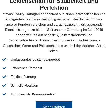
Leidenschaft für Sauberkeit und
Perfektion
Mevsa Facility Management besteht aus einem professionellen und
engagierten Team von Reinigungsexperten, die die Bedürfnisse
unserer Kunden verstehen und darauf abzielen, herausragende
Dienstleistungen zu bieten. Seit unserer Gründung im Jahr 2019
haben wir uns auf höchste Qualitätsstandards und
Kundenzufriedenheit konzentriert. Entdecken Sie hier unsere
Geschichte, Werte und Philosophie, die uns bei der täglichen Arbeit
leiten.
Umfassendes Leistungsangebot
Erfahrenes Personal
Flexible Planung
Schnelle Reaktion
Transparente Kommunikation
Mehr Erfahren