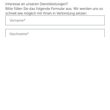
Interesse an unseren Dienstleistungen?
Bitte füllen Sie das folgende Formular aus. Wir werden uns so
schnell wie möglich mit Ihnen in Verbindung setzen.