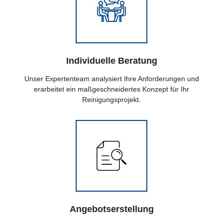
Individuelle Beratung
Unser Expertenteam analysiert Ihre Anforderungen und
erarbeitet ein maßgeschneidertes Konzept für Ihr
Reinigungsprojekt.
Angebotserstellung