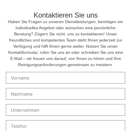
Kontaktieren Sie uns
Haben Sie Fragen zu unseren Dienstleistungen, benötigen ein
individuelles Angebot oder wünschen eine persönliche
Beratung? Zögern Sie nicht, uns zu kontaktieren! Unser
freundliches und kompetentes Team steht Ihnen jederzeit zur
Verfügung und hilft Ihnen gerne weiter. Nutzen Sie unser
Kontaktformular, rufen Sie uns an oder schreiben Sie uns eine
E-Mail – wir freuen uns darauf, von Ihnen zu hören und Ihre
Reinigungsanforderungen gemeinsam zu meistern.