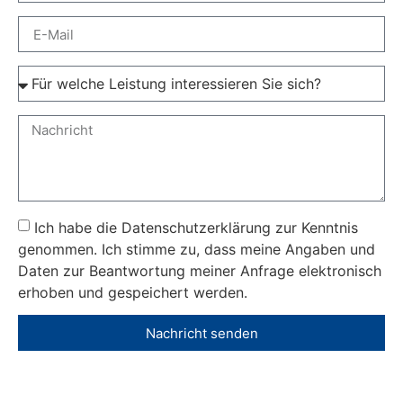
Ich habe die Datenschutzerklärung zur Kenntnis
genommen. Ich stimme zu, dass meine Angaben und
Daten zur Beantwortung meiner Anfrage elektronisch
erhoben und gespeichert werden.
Nachricht senden